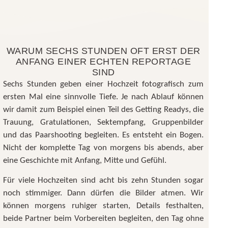
WARUM SECHS STUNDEN OFT ERST DER
ANFANG EINER ECHTEN REPORTAGE
SIND
Sechs Stunden geben einer Hochzeit fotografisch zum
ersten Mal eine sinnvolle Tiefe. Je nach Ablauf können
wir damit zum Beispiel einen Teil des Getting Readys, die
Trauung, Gratulationen, Sektempfang, Gruppenbilder
und das Paarshooting begleiten. Es entsteht ein Bogen.
Nicht der komplette Tag von morgens bis abends, aber
eine Geschichte mit Anfang, Mitte und Gefühl.
Für viele Hochzeiten sind acht bis zehn Stunden sogar
noch stimmiger. Dann dürfen die Bilder atmen. Wir
können morgens ruhiger starten, Details festhalten,
beide Partner beim Vorbereiten begleiten, den Tag ohne