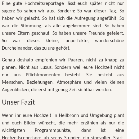
Eine gute Hochzeitsreportage lässt euch später nicht nur
sagen: So sahen wir aus. Sondern: So war dieser Tag. So
haben wir gelacht. So hat sich die Aufregung angefühlt. So
war die Stimmung, als alle angekommen sind. So haben
unsere Eltern geschaut. So haben unsere Freunde gefeiert.
So war dieses kleine, unperfekte, wunderschöne
Durcheinander, das zu uns gehört.
Genau deshalb empfehlen wir Paaren, nicht zu knapp zu
planen. Nicht aus Luxus. Sondern weil eure Hochzeit nicht
nur aus Pflichtmomenten besteht. Sie besteht aus
Menschen, Beziehungen, Atmosphäre und vielen kleinen
Augenblicken, die erst mit genug Zeit sichtbar werden.
Unser Fazit
Wenn ihr eure Hochzeit in Heilbronn und Umgebung plant
und euch Bilder wünscht, die mehr erzählen als nur die
wichtigsten Programmpunkte, dann ist eine
Hochzeitsreportage ab sechs Stunden ein sinnvoller Start.