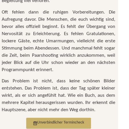
Begleitung viel verloren.
Oft fehlen dann die ruhigen Vorbereitungen. Die
Aufregung davor. Die Menschen, die euch wichtig sind,
bevor alles offiziell beginnt. Es fehlt der Übergang von
Nervosität zu Erleichterung. Es fehlen Gratulationen,
lockere Gäste, echte Umarmungen, vielleicht die erste
Stimmung beim Abendessen. Und manchmal fehlt sogar
die Zeit, beim Paarshooting wirklich anzukommen, weil
jeder Blick auf die Uhr schon wieder an den nächsten
Programmpunkt erinnert.
Das Problem ist nicht, dass keine schönen Bilder
entstehen. Das Problem ist, dass der Tag später kleiner
wirkt, als er sich angefühlt hat. Wie ein Buch, aus dem
mehrere Kapitel herausgerissen wurden. Ihr erkennt die
Hauptszene, aber nicht mehr den Weg dorthin.
Unverbindlicher Termincheck