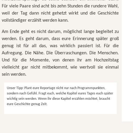
Für viele Paare sind acht bis zehn Stunden die rundere Wahl,
weil der Tag dann nicht gehetzt wirkt und die Geschichte
vollständiger erzählt werden kann.
Am Ende geht es nicht darum, möglichst lange begleitet zu
werden. Es geht darum, dass eure Erinnerung später groß
genug ist für all das, was wirklich passiert ist. Für die
Aufregung. Die Nähe. Die Überraschungen. Die Menschen.
Und für die Momente, von denen ihr am Hochzeitstag
vielleicht gar nicht mitbekommt, wie wertvoll sie einmal
sein werden.
Unser Tipp: Plant eure Reportage nicht nur nach Programmpunkten,
sondern nach Gefühl. Fragt euch, welche Kapitel eures Tages euch später
wichtig sein werden. Wenn ihr diese Kapitel erzählen möchtet, braucht
eure Geschichte genug Zeit.