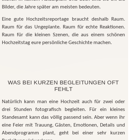
Bilder, die Jahre später am meisten bedeuten.
Eine gute Hochzeitsreportage braucht deshalb Raum.
Raum für das Ungeplante. Raum für echte Reaktionen.
Raum für die kleinen Szenen, die aus einem schönen
Hochzeitstag eure persönliche Geschichte machen.
WAS BEI KURZEN BEGLEITUNGEN OFT
FEHLT
Natürlich kann man eine Hochzeit auch für zwei oder
drei Stunden fotografisch begleiten. Für ein kleines
Standesamt kann das völlig passend sein. Aber wenn ihr
eine Feier mit Trauung, Gästen, Emotionen, Details und
Abendprogramm plant, geht bei einer sehr kurzen