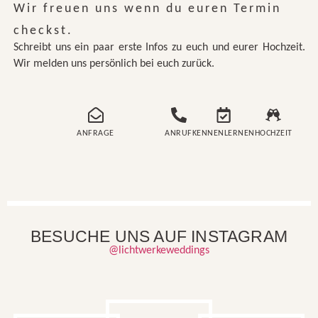
Wir freuen uns wenn du euren Termin
checkst.
Schreibt uns ein paar erste Infos zu euch und eurer Hochzeit.
Wir melden uns persönlich bei euch zurück.
ANFRAGE
ANRUF
KENNENLERNEN
HOCHZEIT
BESUCHE UNS AUF INSTAGRAM
@lichtwerkeweddings