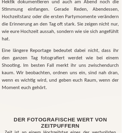
Hektik dokumentieren und auch am Abend noch die
Stimmung einfangen. Gerade Reden, Abendessen,
Hochzeitstanz oder die ersten Partymomente verändern
die Erinnerung an den Tag oft stark. Sie zeigen nicht nur,
wie eure Hochzeit aussah, sondern wie sie sich angefühlt
hat.
Eine längere Reportage bedeutet dabei nicht, dass ihr
den ganzen Tag fotografiert werdet wie bei einem
Shooting. Im besten Fall merkt ihr uns zwischendurch
kaum. Wir beobachten, ordnen uns ein, sind nah dran,
wenn es wichtig wird, und geben euch Raum, wenn der
Moment euch gehört.
DER FOTOGRAFISCHE WERT VON
ZEITPUFFERN
Zeit ist an einem Hochzeitstag eines der wertvollsten