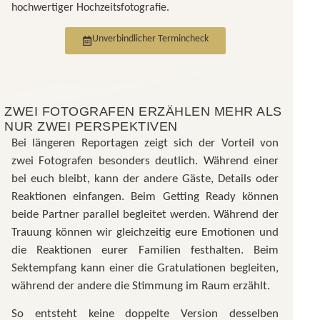
hochwertiger Hochzeitsfotografie.
Unverbindlicher Termincheck
ZWEI FOTOGRAFEN ERZÄHLEN MEHR ALS
NUR ZWEI PERSPEKTIVEN
Bei längeren Reportagen zeigt sich der Vorteil von
zwei Fotografen besonders deutlich. Während einer
bei euch bleibt, kann der andere Gäste, Details oder
Reaktionen einfangen. Beim Getting Ready können
beide Partner parallel begleitet werden. Während der
Trauung können wir gleichzeitig eure Emotionen und
die Reaktionen eurer Familien festhalten. Beim
Sektempfang kann einer die Gratulationen begleiten,
während der andere die Stimmung im Raum erzählt.
So entsteht keine doppelte Version desselben