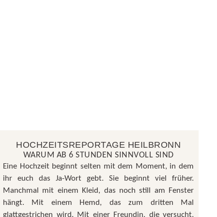
HOCHZEITSREPORTAGE HEILBRONN
WARUM AB 6 STUNDEN SINNVOLL SIND
Eine Hochzeit beginnt selten mit dem Moment, in dem
ihr euch das Ja-Wort gebt. Sie beginnt viel früher.
Manchmal mit einem Kleid, das noch still am Fenster
hängt. Mit einem Hemd, das zum dritten Mal
glattgestrichen wird. Mit einer Freundin, die versucht,