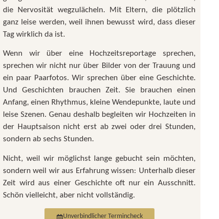
die Nervosität wegzulächeln. Mit Eltern, die plötzlich
ganz leise werden, weil ihnen bewusst wird, dass dieser
Tag wirklich da ist.
Wenn wir über eine Hochzeitsreportage sprechen,
sprechen wir nicht nur über Bilder von der Trauung und
ein paar Paarfotos. Wir sprechen über eine Geschichte.
Und Geschichten brauchen Zeit. Sie brauchen einen
Anfang, einen Rhythmus, kleine Wendepunkte, laute und
leise Szenen. Genau deshalb begleiten wir Hochzeiten in
der Hauptsaison nicht erst ab zwei oder drei Stunden,
sondern ab sechs Stunden.
Nicht, weil wir möglichst lange gebucht sein möchten,
sondern weil wir aus Erfahrung wissen: Unterhalb dieser
Zeit wird aus einer Geschichte oft nur ein Ausschnitt.
Schön vielleicht, aber nicht vollständig.
Unverbindlicher Termincheck