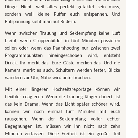
Dinge. Nicht, weil alles perfekt getaktet sein muss,
sondern weil kleine Puffer euch entspannen. Und
Entspannung sieht man auf Bildern.
Wenn zwischen Trauung und Sektempfang keine Luft
bleibt, wenn Gruppenbilder in fünf Minuten passieren
sollen oder wenn das Paarshooting nur zwischen zwei
Programmpunkten hineingeschoben wird, entsteht
Druck. Ihr merkt das. Eure Gäste merken das. Und die
Kamera merkt es auch. Schultern werden fester, Blicke
wandern zur Uhr, Nähe wird unterbrochen.
Mit einer längeren Hochzeitsreportage können wir
flexibler reagieren. Wenn die Trauung länger dauert, ist
das kein Drama. Wenn das Licht später schöner wird,
können wir noch einmal fünf Minuten mit euch
rausgehen. Wenn der Sektempfang voller echter
Begegnungen ist, müssen wir ihn nicht nach zehn
Minuten verlassen. Diese Freiheit ist ein großer Teil