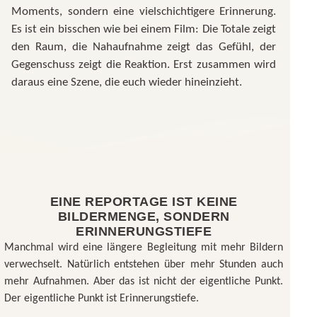
Moments, sondern eine vielschichtigere Erinnerung.
Es ist ein bisschen wie bei einem Film: Die Totale zeigt
den Raum, die Nahaufnahme zeigt das Gefühl, der
Gegenschuss zeigt die Reaktion. Erst zusammen wird
daraus eine Szene, die euch wieder hineinzieht.
EINE REPORTAGE IST KEINE
BILDERMENGE, SONDERN
ERINNERUNGSTIEFE
Manchmal wird eine längere Begleitung mit mehr Bildern
verwechselt. Natürlich entstehen über mehr Stunden auch
mehr Aufnahmen. Aber das ist nicht der eigentliche Punkt.
Der eigentliche Punkt ist Erinnerungstiefe.